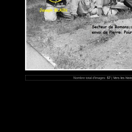
Nombre total d'images:
57
|
Vers les hist