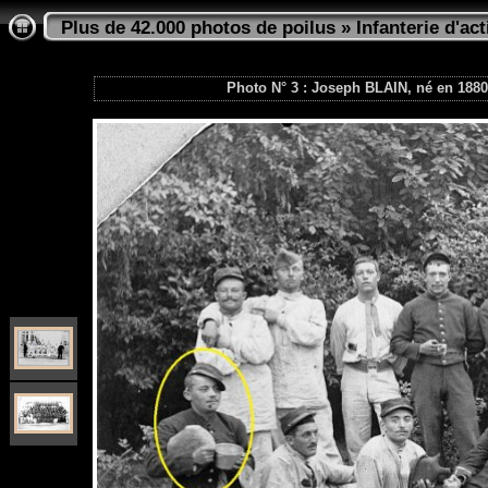
Plus de 42.000 photos de poilus
»
Infanterie d'act
Photo N° 3 : Joseph BLAIN, né en 1880,