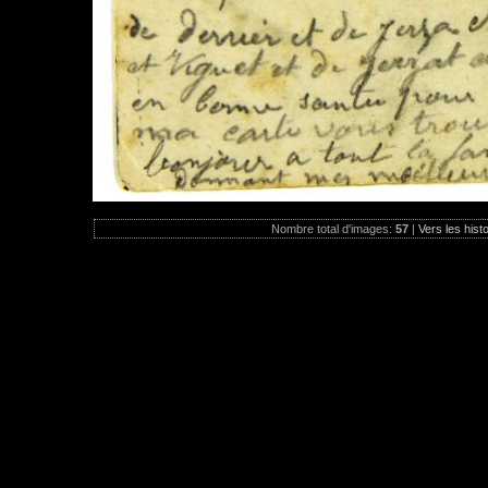
Nombre total d'images:
57
|
Vers les hist