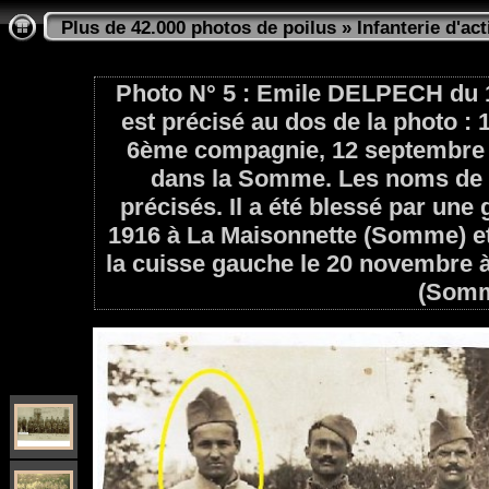
Plus de 42.000 photos de poilus
»
Infanterie d'act
Photo N° 5 : Emile DELPECH du 10
est précisé au dos de la photo :
6ème compagnie, 12 septembre 1
dans la Somme. Les noms de 
précisés. Il a été blessé par une
1916 à La Maisonnette (Somme) et
la cuisse gauche le 20 novembre 
(Somm