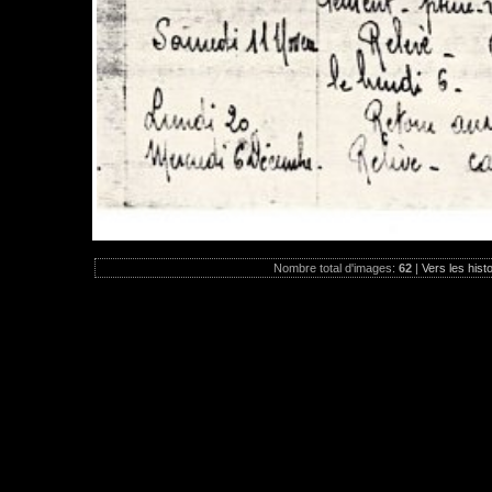
Nombre total d'images:
62
|
Vers les hist