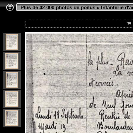
Plus de 42.000 photos de poilus
»
Infanterie d'a
35