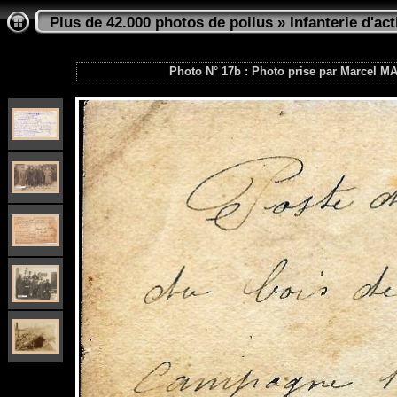
Plus de 42.000 photos de poilus
»
Infanterie d'act
Photo N° 17b : Photo prise par Marcel M