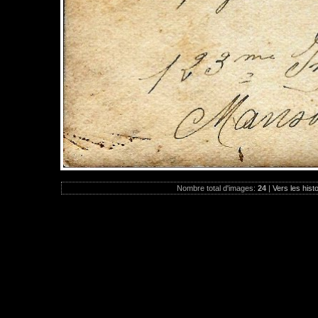
Nombre total d'images:
24
|
Vers les hist