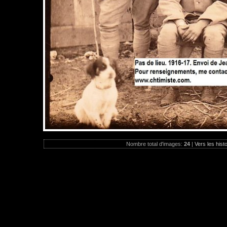
Nombre total d'images:
24
|
Vers les hist