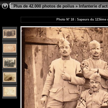
Plus de 42.000 photos de poilus
»
Infanterie d'act
Photo N° 18 : Sapeurs du 123ème r