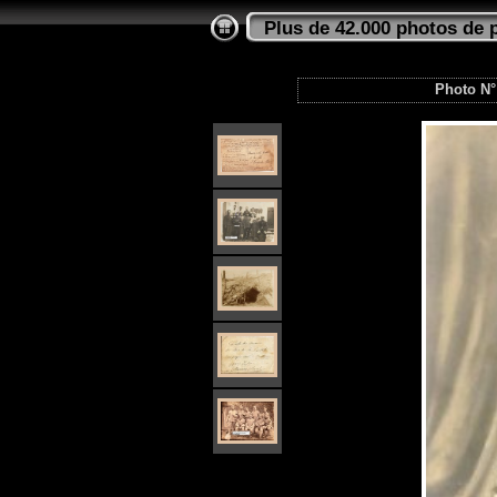
Plus de 42.000 photos de 
Photo N°