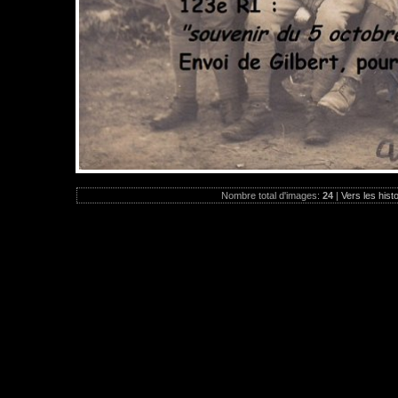
Nombre total d'images:
24
|
Vers les hist