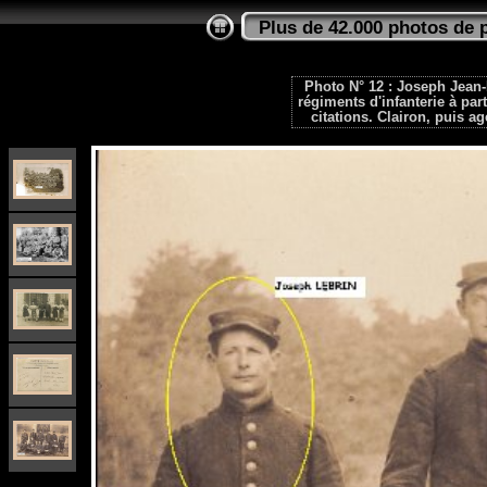
Plus de 42.000 photos de 
Photo N° 12 : Joseph Jean-
régiments d'infanterie à part
citations. Clairon, puis ag