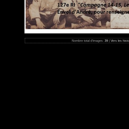
Nombre total d'images:
39
|
Vers les hist