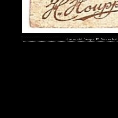
Nombre total d'images:
12
|
Vers les hist