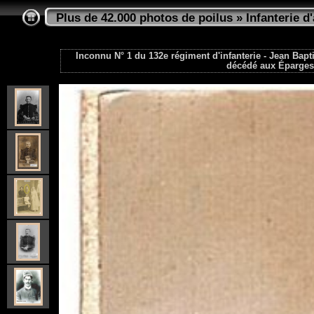
Plus de 42.000 photos de poilus
»
Infanterie d
Inconnu N° 1 du 132e régiment d'infanterie - Jean Bapt
décédé aux Éparges 