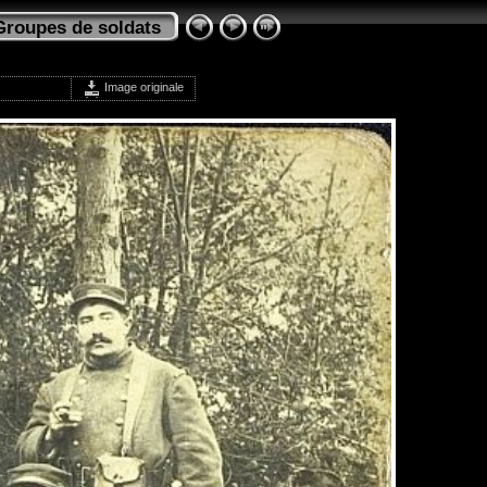
Groupes de soldats
Image originale