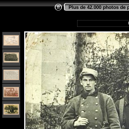
Plus de 42.000 photos de 