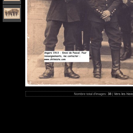
Nombre total d'images:
38
|
Vers les hist