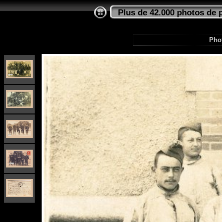
Plus de 42.000 photos de 
Pho