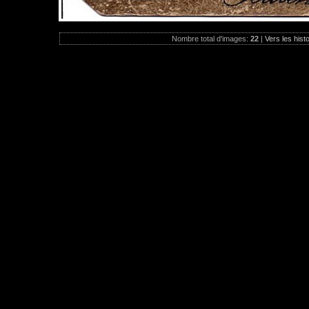
Nombre total d'images:
22
|
Vers les hist