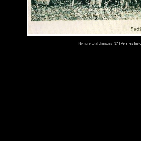
Nombre total d'images:
37
|
Vers les hist