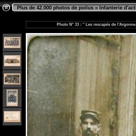
Plus de 42.000 photos de poilus
»
Infanterie d'act
Photo N° 33 : '' Les rescapés de l'Argonne,