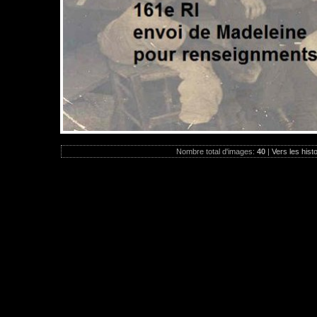
Nombre total d'images:
40
|
Vers les hist