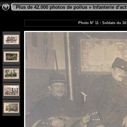
Plus de 42.000 photos de poilus
»
Infanterie d'act
Photo N° 11 : Soldats du 161