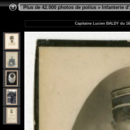
Plus de 42.000 photos de poilus
»
Infanterie d
Capitaine Lucien BALDY du 16