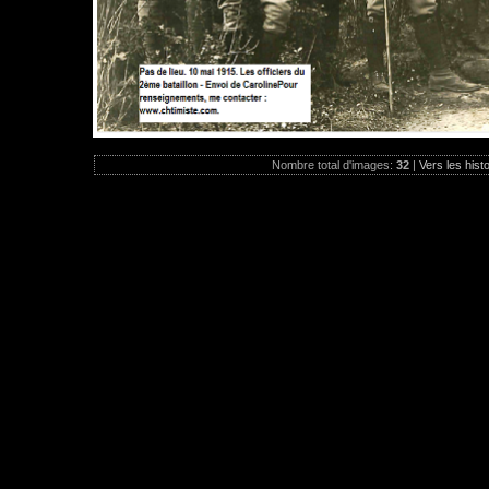
Nombre total d'images:
32
|
Vers les hist