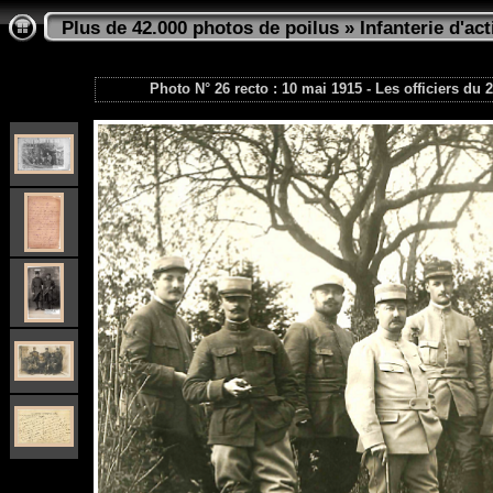
Plus de 42.000 photos de poilus
»
Infanterie d'act
Photo N° 26 recto : 10 mai 1915 - Les officiers du