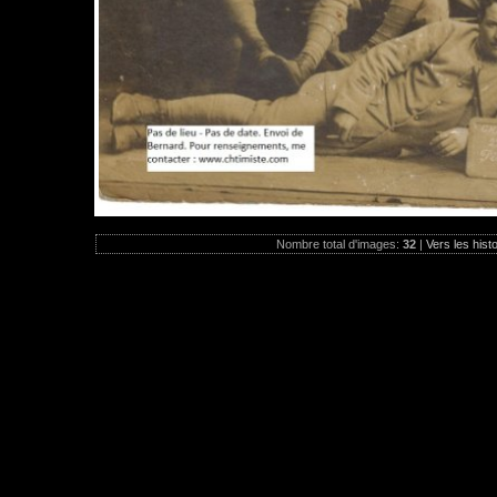
Nombre total d'images:
32
|
Vers les hist