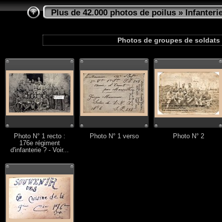
Plus de 42.000 photos de poilus
»
Infanteri
Photos de groupes de soldats 
Photo N° 1 recto :
Photo N° 1 verso
Photo N° 2
176e régiment
d'infanterie ? - Voir...