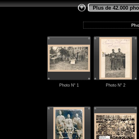
Plus de 42.000 pho
Pho
Photo N° 1
Photo N° 2