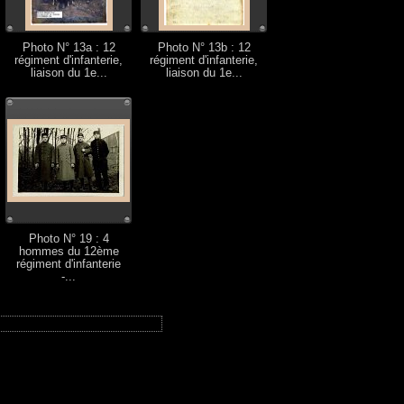
Photo N° 13a : 12
Photo N° 13b : 12
régiment d'infanterie,
régiment d'infanterie,
liaison du 1e...
liaison du 1e...
Photo N° 19 : 4
hommes du 12ème
régiment d'infanterie
-...