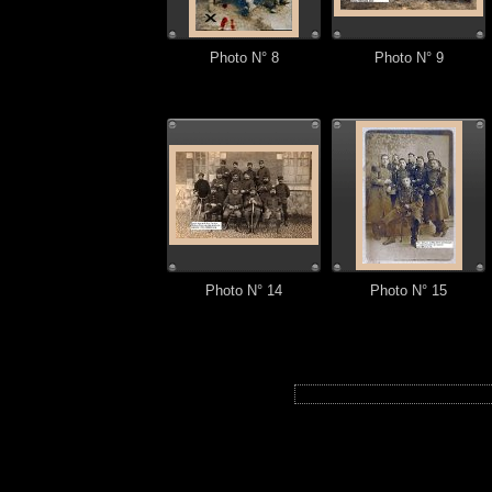
Photo N° 8
Photo N° 9
Photo N° 14
Photo N° 15