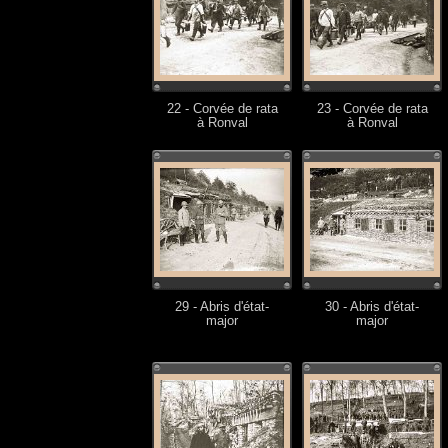
22 - Corvée de rata
23 - Corvée de rata
à Ronval
à Ronval
29 - Abris d'état-
30 - Abris d'état-
major
major