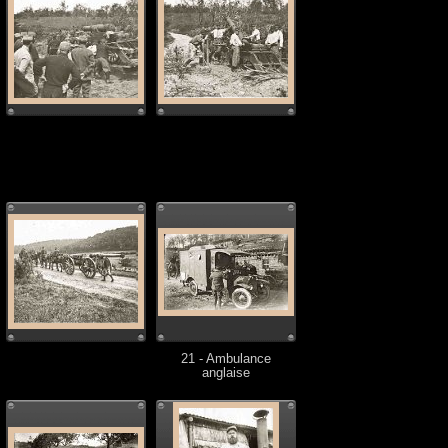
21 - Ambulance
anglaise