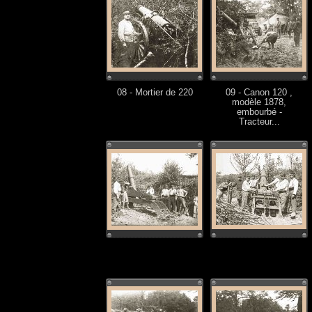
08 - Mortier de 220
09 - Canon 120 ,
modèle 1878,
embourbé -
Tracteur...