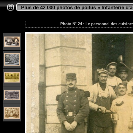
Plus de 42.000 photos de poilus
»
Infanterie d'a
Photo N° 24 : Le personnel des cuisines