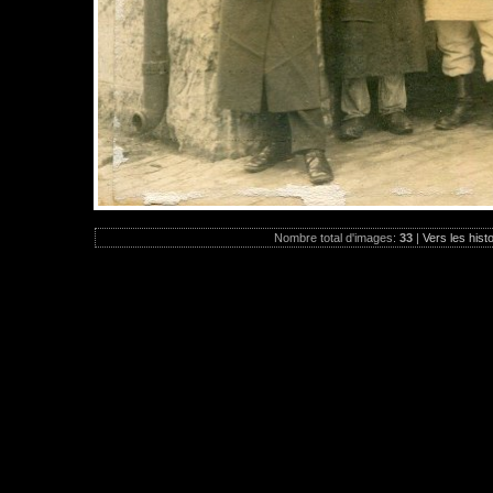
Nombre total d'images:
33
|
Vers les hist