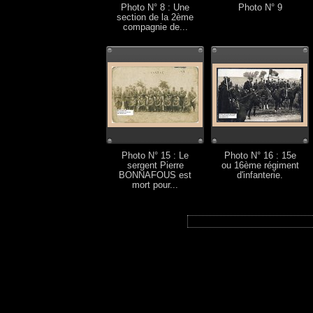
Photo N° 8 : Une
Photo N° 9
section de la 2ème
compagnie de...
Photo N° 15 : Le
Photo N° 16 : 15e
sergent Pierre
ou 16ème régiment
BONNAFOUS est
d'infanterie.
mort pour...