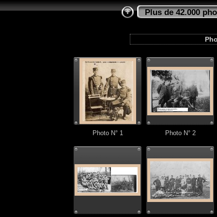
Plus de 42.000 pho
Pho
Photo N° 1
Photo N° 2