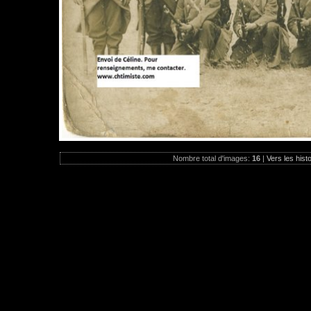
Nombre total d'images:
16
|
Vers les hist