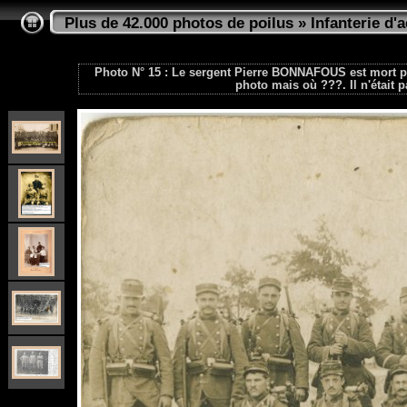
Plus de 42.000 photos de poilus
»
Infanterie d'a
Photo N° 15 : Le sergent Pierre BONNAFOUS est mort pou
photo mais où ???. Il n'était 