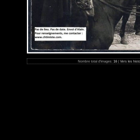
Nombre total d'images:
16
|
Vers les hist