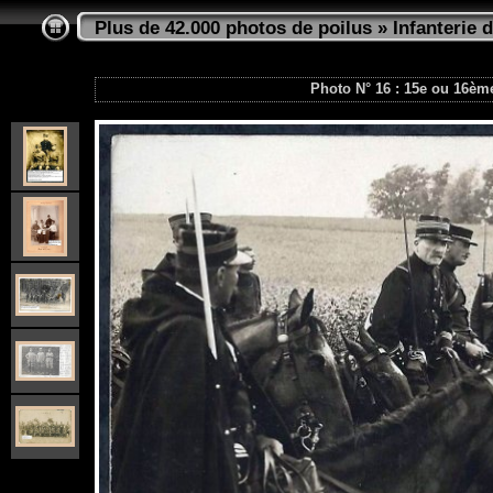
Plus de 42.000 photos de poilus
»
Infanterie d
Photo N° 16 : 15e ou 16ème