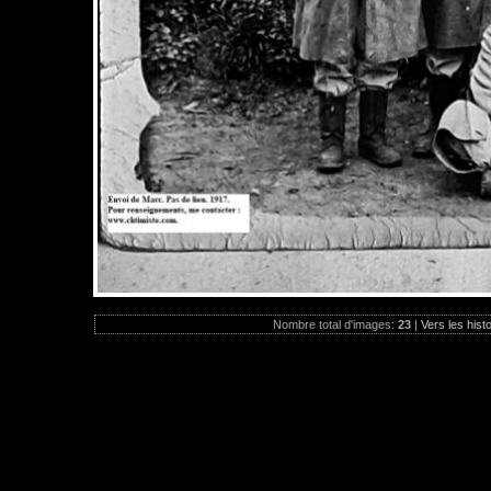
Nombre total d'images:
23
|
Vers les hist