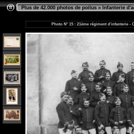
Plus de 42.000 photos de poilus
»
Infanterie d'a
Photo N° 15 : 21ème régiment d'infanterie -