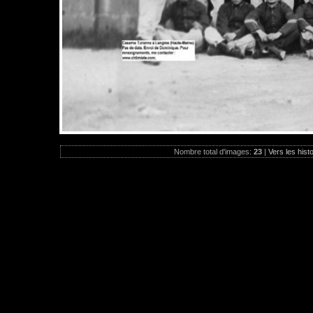
Nombre total d'images:
23
|
Vers les hist