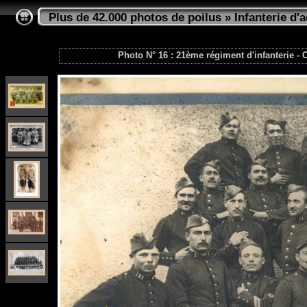
Plus de 42.000 photos de poilus
»
Infanterie d'a
Photo N° 16 : 21ème régiment d'infanterie -