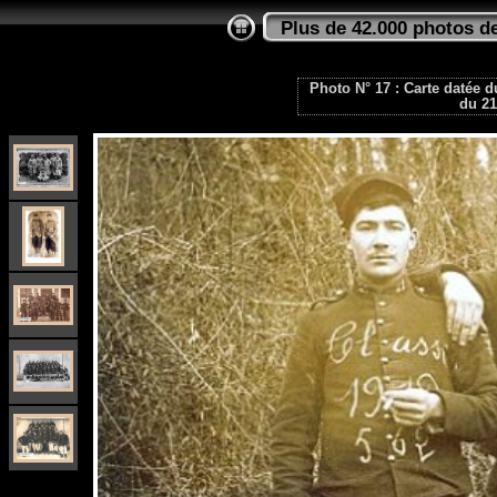
Plus de 42.000 photos de
Photo N° 17 : Carte datée 
du 21