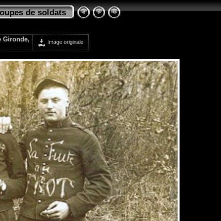
oupes de soldats
e Gironde,
Image originale