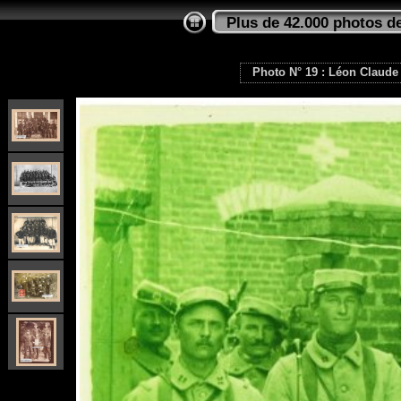
Plus de 42.000 photos de
Photo N° 19 : Léon Claude