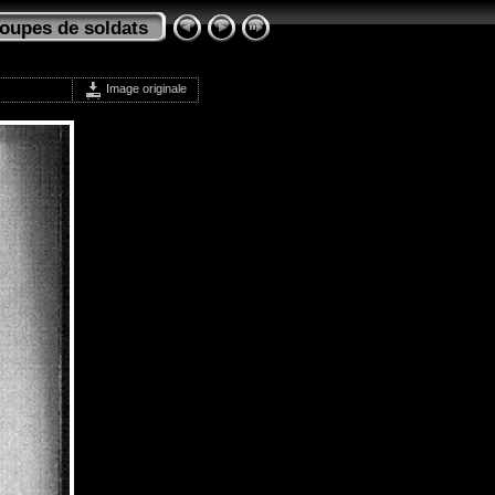
oupes de soldats
Image originale