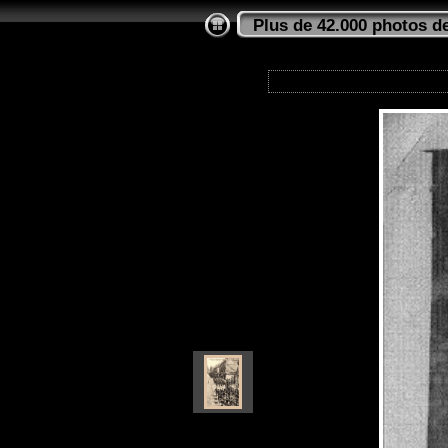
Plus de 42.000 photos de