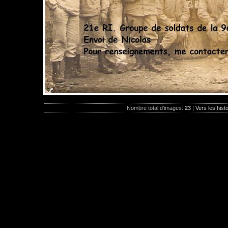
Nombre total d'images:
23
|
Vers les hist