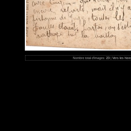
Nombre total d'images:
23
|
Vers les hist