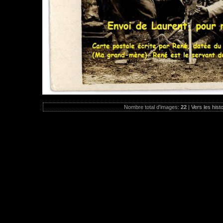
Nombre total d'images:
22
|
Vers les hist