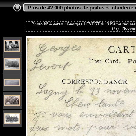
Plus de 42.000 photos de poilus
»
Infanterie 
Photo N° 4 verso : Georges LEVERT du 319ème régiment 
(77) - Novem