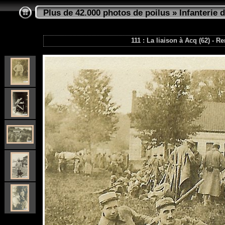
Plus de 42.000 photos de poilus
»
Infanterie d
111 : La liaison à Acq (62) - 