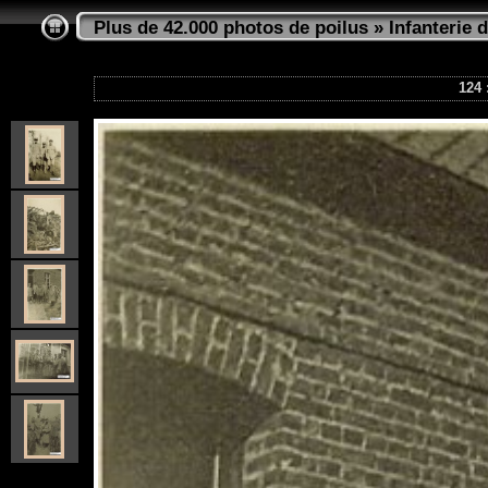
Plus de 42.000 photos de poilus
»
Infanterie d
124 