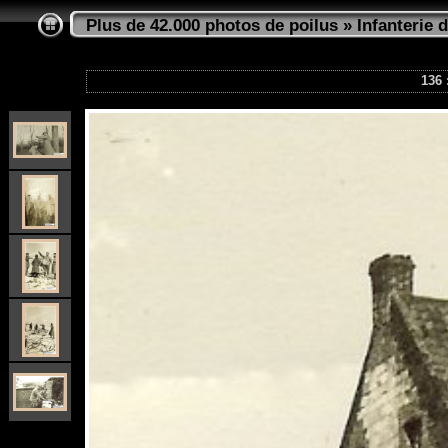
Plus de 42.000 photos de poilus
»
Infanterie d
136 