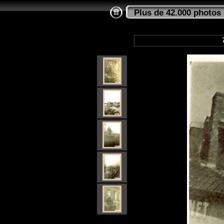
Plus de 42.000 photos 