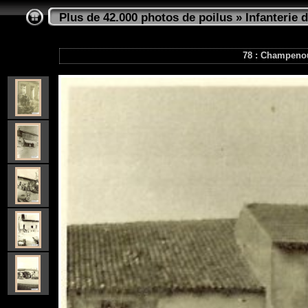
Plus de 42.000 photos de poilus
»
Infanterie d
78 : Champeno