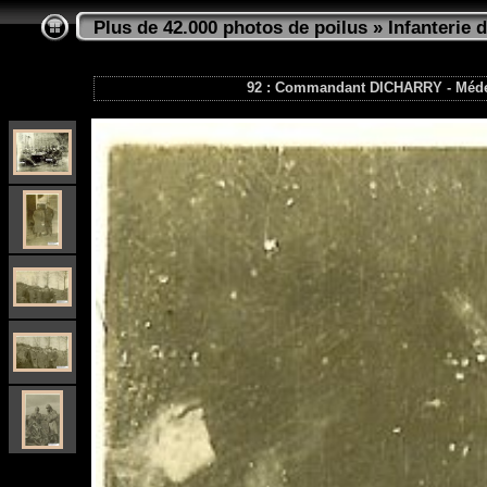
Plus de 42.000 photos de poilus
»
Infanterie d
92 : Commandant DICHARRY - Méde