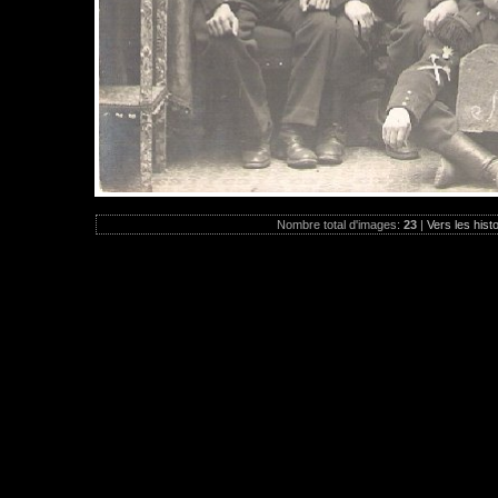
Nombre total d'images:
23
|
Vers les hist