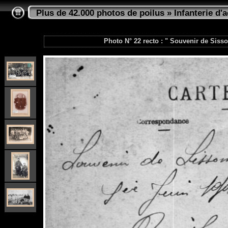
Plus de 42.000 photos de poilus
»
Infanterie d'a
Photo N° 22 recto : " Souvenir de Sisso