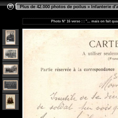
Plus de 42.000 photos de poilus
»
Infanterie d'
Photo N° 16 verso : : "... mais on fait q