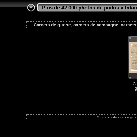
Plus de 42.000 photos de poilus
»
Infan
Carnets de guerre, carnets de campagne, carnets 
Co
g
Vers les historiques régimen