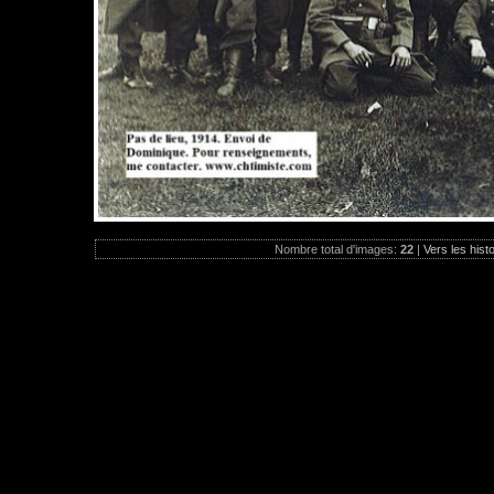
Nombre total d'images:
22
|
Vers les hist