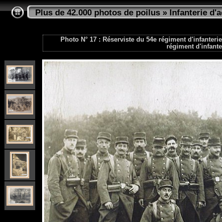
Plus de 42.000 photos de poilus
»
Infanterie d'a
Photo N° 17 : Réserviste du 54e régiment d'infanterie
régiment d'infante