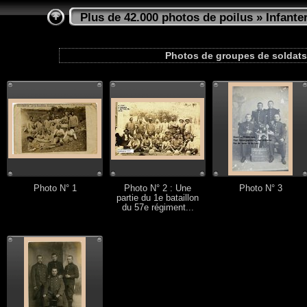
Plus de 42.000 photos de poilus
»
Infanter
Photos de groupes de soldats 
Photo N° 1
Photo N° 2 : Une
Photo N° 3
partie du 1e bataillon
du 57e régiment...